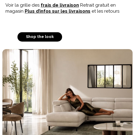
Voir la grille des
frais de livraison
Retrait gratuit en
magasin
Plus d’infos sur les livraisons
et les retours
Shop the look