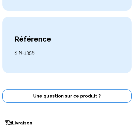
Référence
SIN-1356
Une question sur ce produit ?
Livraison