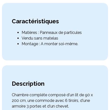
Caractéristiques
Matières : Panneaux de particules
Vendu sans matelas
Montage : A monter soi-même.
Description
Chambre complète composé d'un lit de 90 x
200 cm, une commode avec 6 tiroirs, d'une
armoire 3 portes et d'un chevet.