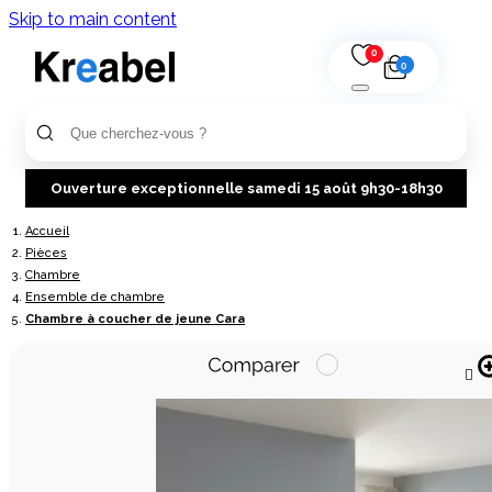
Skip to main content
0
0
Ouverture exceptionnelle samedi 15 août 9h30-18h30
Accueil
Pièces
Chambre
Ensemble de chambre
Chambre à coucher de jeune Cara
