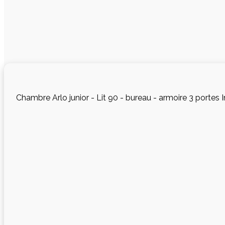
Chambre Arlo junior - Lit 90 - bureau - armoire 3 portes