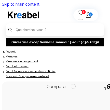
Skip to main content
0
0
Ouverture exceptionnelle samedi 15 août 9h30-18h30
Accueil
Meubles
Meubles de rangement
Bahut et dressoir
Bahut & dressoir avec portes et tiroirs
Dressoir Orange orme naturel
