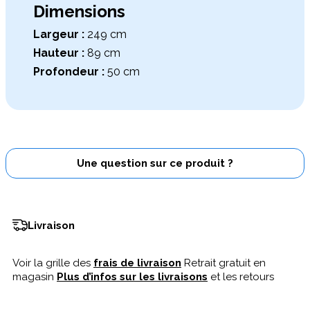
Dimensions
Largeur :
249 cm
Hauteur :
89 cm
Profondeur :
50 cm
Une question sur ce produit ?
Livraison
Voir la grille des
frais de livraison
Retrait gratuit en
magasin
Plus d’infos sur les livraisons
et les retours