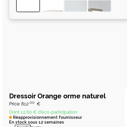
Dressoir Orange orme naturel
,00
Price:
812
€
Dont 12,60 € d'éco-participation
Réapprovisionnement fournisseur
En stock sous 12 semaines