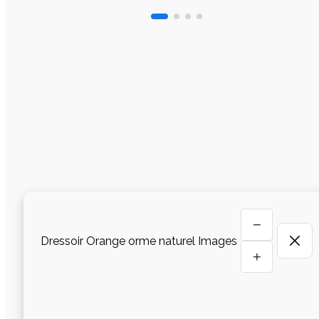
−
Dressoir Orange orme naturel Images
+