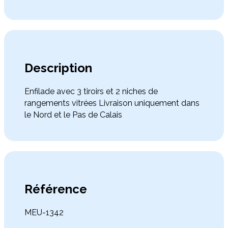
Description
Enfilade avec 3 tiroirs et 2 niches de
rangements vitrées Livraison uniquement dans
le Nord et le Pas de Calais
Référence
MEU-1342