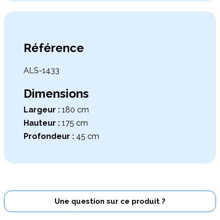
Référence
ALS-1433
Dimensions
Largeur :
180 cm
Hauteur :
175 cm
Profondeur :
45 cm
Une question sur ce produit ?