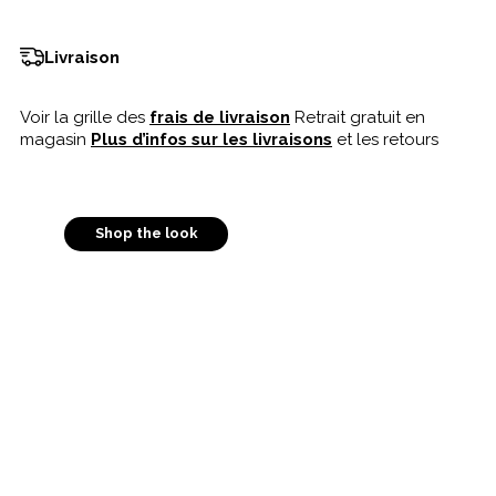
Livraison
Voir la grille des
frais de livraison
Retrait gratuit en
magasin
Plus d’infos sur les livraisons
et les retours
Shop the look