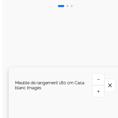
−
Meuble de rangement 180 cm Casa
blanc Images
+