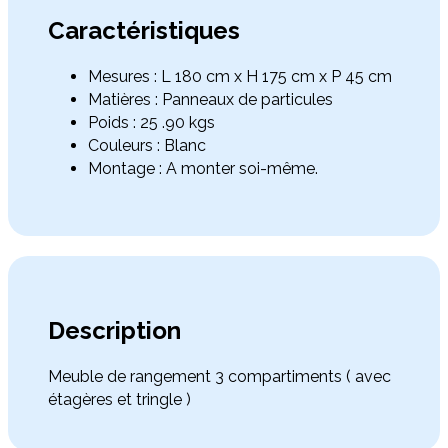
Caractéristiques
Mesures : L 180 cm x H 175 cm x P 45 cm
Matières : Panneaux de particules
Poids : 25 .90 kgs
Couleurs : Blanc
Montage : A monter soi-même.
Description
Meuble de rangement 3 compartiments ( avec
étagères et tringle )