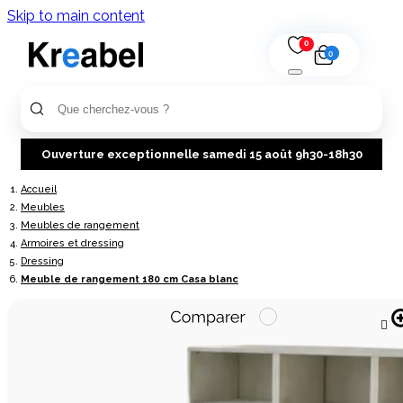
Skip to main content
0
0
Ouverture exceptionnelle samedi 15 août 9h30-18h30
Accueil
Meubles
Meubles de rangement
Armoires et dressing
Dressing
Meuble de rangement 180 cm Casa blanc
