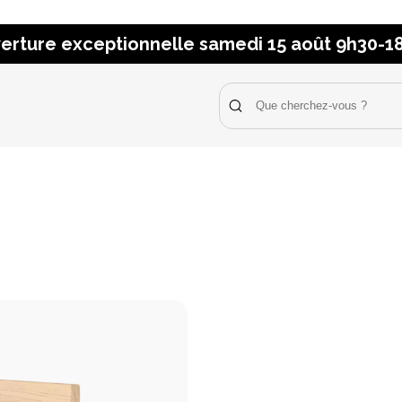
erture exceptionnelle samedi 15 août 9h30-1