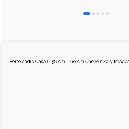
Porte cadre Casa H 58 cm L 60 cm Chêne hikory Image