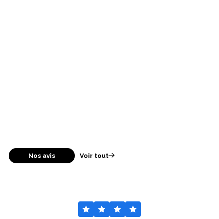
Nos avis
Voir tout