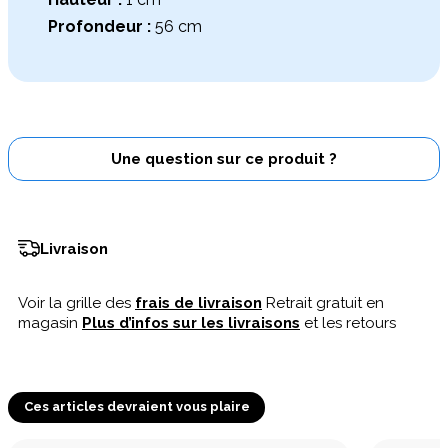
Profondeur :
56 cm
Une question sur ce produit ?
Livraison
Voir la grille des
frais de livraison
Retrait gratuit en
magasin
Plus d’infos sur les livraisons
et les retours
Ces articles devraient vous plaire