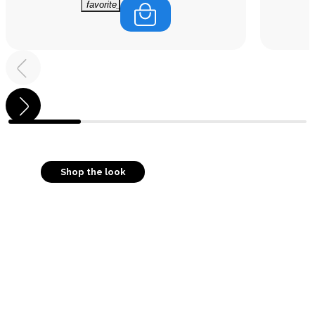
favorite_border
Shop the look