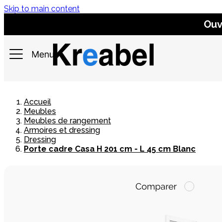
Skip to main content
Ouv
Accueil
Meubles
Meubles de rangement
Armoires et dressing
Dressing
Porte cadre Casa H 201 cm - L 45 cm Blanc