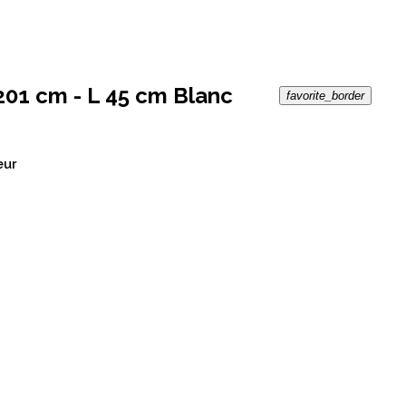
201 cm - L 45 cm Blanc
favorite_border
eur