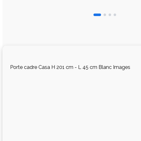
Porte cadre Casa H 201 cm - L 45 cm Blanc Images