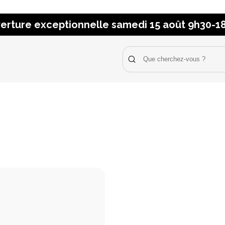
erture exceptionnelle samedi 15 août 9h30-1