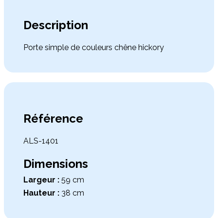
Description
Porte simple de couleurs chêne hickory
Référence
ALS-1401
Dimensions
Largeur :
59 cm
Hauteur :
38 cm