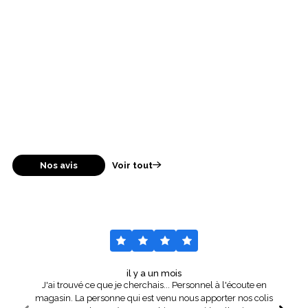
Nos avis
Voir tout
il y a un mois
J'ai trouvé ce que je cherchais... Personnel à l'écoute en
magasin. La personne qui est venu nous apporter nos colis