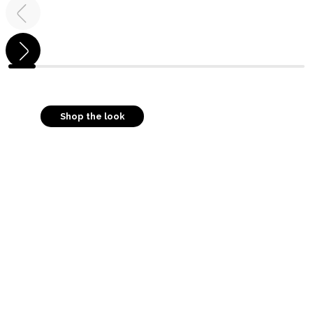
Shop the look