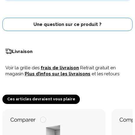
Une question sur ce produit ?
Livraison
Voir la grille des
frais de livraison
Retrait gratuit en
magasin
Plus d’infos sur les livraisons
et les retours
Ces articles devraient vous plaire