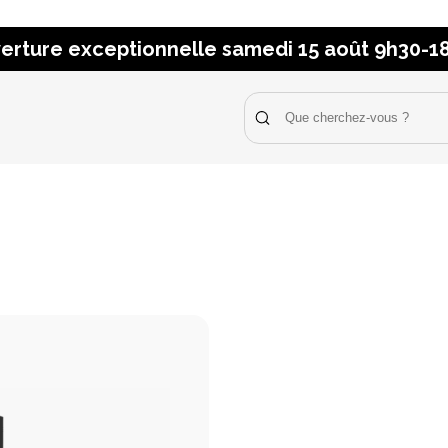
erture exceptionnelle samedi 15 août 9h30-1