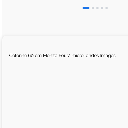
Colonne 60 cm Monza Four/ micro-ondes Images