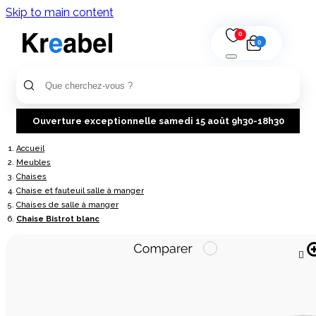
Skip to main content
0
0
Ouverture exceptionnelle samedi 15 août 9h30-18h30
Accueil
Meubles
Chaises
Chaise et fauteuil salle à manger
Chaises de salle à manger
Chaise Bistrot blanc
