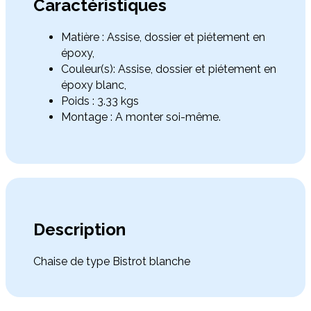
Caractéristiques
Matière : Assise, dossier et piétement en
époxy,
Couleur(s): Assise, dossier et piétement en
époxy blanc,
Poids : 3.33 kgs
Montage : A monter soi-même.
Description
Chaise de type Bistrot blanche