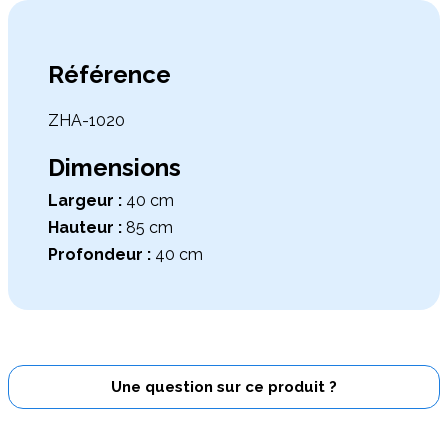
Référence
ZHA-1020
Dimensions
Largeur :
40 cm
Hauteur :
85 cm
Profondeur :
40 cm
Une question sur ce produit ?