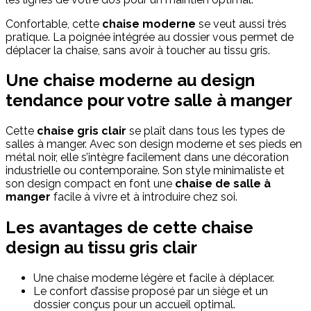
Confortable, cette
chaise moderne
se veut aussi très
pratique. La poignée intégrée au dossier vous permet de
déplacer la chaise, sans avoir à toucher au tissu gris.
Une chaise moderne au design
tendance pour votre salle à manger
Cette
chaise gris clair
se plaît dans tous les types de
salles à manger. Avec son design moderne et ses pieds en
métal noir, elle s’intègre facilement dans une décoration
industrielle ou contemporaine. Son style minimaliste et
son design compact en font une
chaise de salle à
manger
facile à vivre et à introduire chez soi.
Les avantages de cette chaise
design au tissu gris clair
Une chaise moderne légère et facile à déplacer.
Le confort d’assise proposé par un siège et un
dossier conçus pour un accueil optimal.