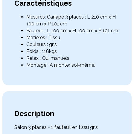
Caractéristiques
Mesures: Canapé 3 places : L 210 cm x H
100 cm x P 101 cm
Fauteuil : L 100 cm x H 100 cm x P 101 cm
Matières : Tissu
Couleurs : gris
Poids : 118kgs
Relax : Oui manuels
Montage : A monter soi-même.
Description
Salon 3 places + 1 fauteuil en tissu gris