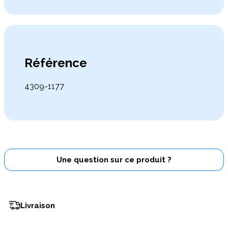
Référence
4309-1177
Une question sur ce produit ?
Livraison