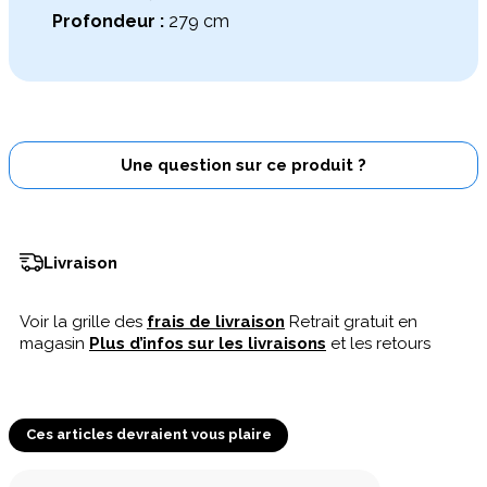
Profondeur :
279 cm
Une question sur ce produit ?
Livraison
Voir la grille des
frais de livraison
Retrait gratuit en
magasin
Plus d’infos sur les livraisons
et les retours
Ces articles devraient vous plaire