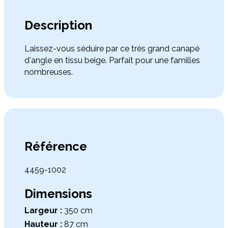
Description
Laissez-vous séduire par ce très grand canapé
d'angle en tissu beige. Parfait pour une familles
nombreuses.
Référence
4459-1002
Dimensions
Largeur :
350 cm
Hauteur :
87 cm