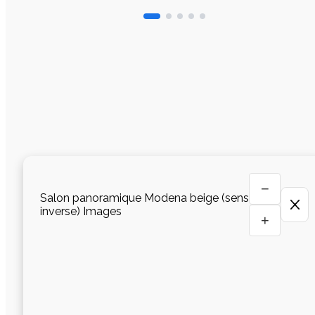
−
Salon panoramique Modena beige (sens
inverse) Images
+