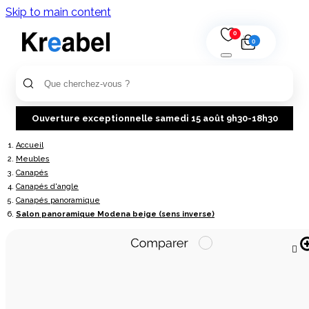
Skip to main content
0
0
Ouverture exceptionnelle samedi 15 août 9h30-18h30
Accueil
Meubles
Canapés
Canapés d'angle
Canapés panoramique
Salon panoramique Modena beige (sens inverse)
