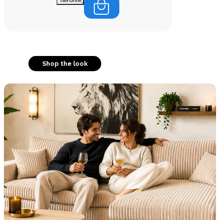
Shop the look