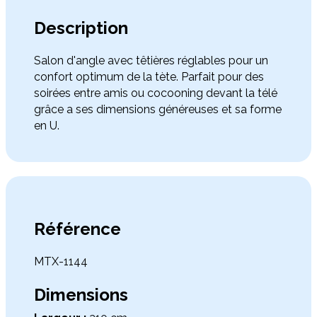
Description
Salon d'angle avec têtières réglables pour un
confort optimum de la tète. Parfait pour des
soirées entre amis ou cocooning devant la télé
grâce a ses dimensions généreuses et sa forme
en U.
Référence
MTX-1144
Dimensions