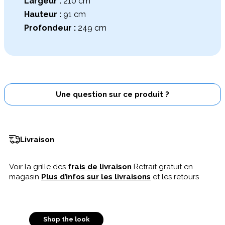
Largeur :
210 cm
Hauteur :
91 cm
Profondeur :
249 cm
Une question sur ce produit ?
Livraison
Voir la grille des
frais de livraison
Retrait gratuit en
magasin
Plus d’infos sur les livraisons
et les retours
Shop the look