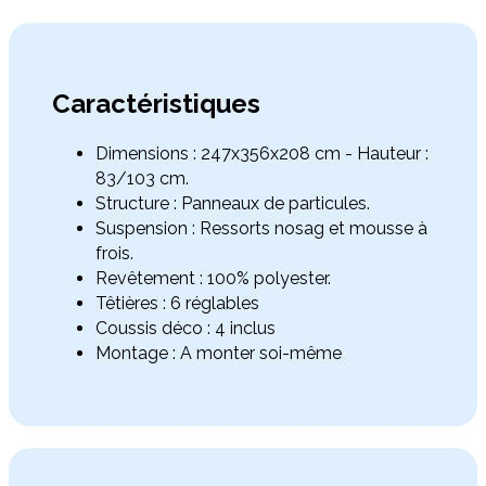
Caractéristiques
Dimensions : 247x356x208 cm - Hauteur :
83/103 cm.
Structure : Panneaux de particules.
Suspension : Ressorts nosag et mousse à
frois.
Revêtement : 100% polyester.
Têtières : 6 réglables
Coussis déco : 4 inclus
Montage : A monter soi-même