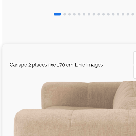
Canapé 2 places fixe 170 cm Linie Images