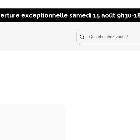
erture exceptionnelle samedi 15 août 9h30-1