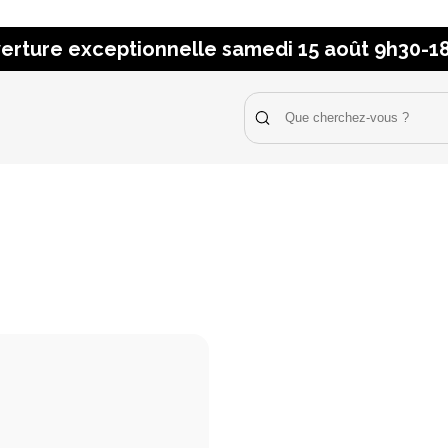
erture exceptionnelle samedi 15 août 9h30-1