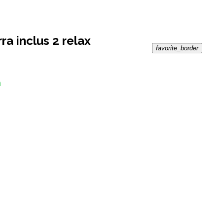
ra inclus 2 relax
favorite_border
n