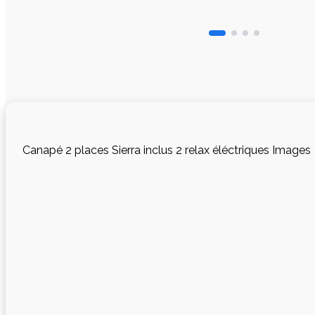
Canapé 2 places Sierra inclus 2 relax éléctriques Images