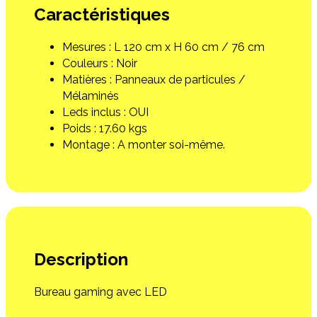
Caractéristiques
Mesures : L 120 cm x H 60 cm / 76 cm
Couleurs : Noir
Matières : Panneaux de particules /
Mélaminés
Leds inclus : OUI
Poids : 17.60 kgs
Montage : A monter soi-même.
Description
Bureau gaming avec LED