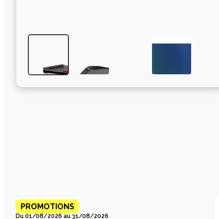
PROMOTIONS
Du 01/08/2026 au 31/08/2026