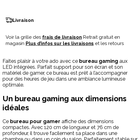
Livraison
Voir la grille des
frais de livraison
Retrait gratuit en
magasin
Plus d’infos sur les livraisons
et les retours
Faites plaisir à votre ado avec ce
bureau gaming
aux
LED intégrées. Parfait support pour son écran et son
matériel de gamer, ce bureau est prêt à l’accompagner
pour des heures de jeu dans une ambiance lumineuse
optimale.
Un bureau gaming aux dimensions
idéales
Ce
bureau pour gamer
affiche des dimensions
compactes. Avec 120 cm de longueur et 76 cm de
profondeur, il trouve facilement sa place dans une
chambre ou dans un coin du salon. Parfaitement stable sur