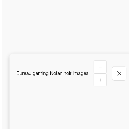
−
Bureau gaming Nolan noir Images
+