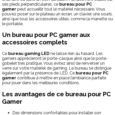
ses pieds perpendiculaires, ce
bureau pour PC
gamer
peut accueillir tout le matériel nécessaire. Vous
pouvez poser sur le plateau un écran, un clavier, une souris,
ainsi que tous les accessoires utiles, comme la manette ou
le portable.
Un bureau pour PC gamer aux
accessoires complets
Ce
bureau gaming LED
ne laisse rien au hasard. Les
gamers apprécieront le porte-casque ainsi que le porte-
gobelet très pratique. Vous évitez ainsi de renverser un
verre sur votre matériel de gaming. Le bureau se distingue
également par la présence de LED. Ce
bureau pour PC
gamer
contribue à mettre en place l’ambiance parfaite
pour jouer dans les meilleures conditions.
Les avantages de ce bureau pour PC
Gamer
Des dimensions confortables pour installer son