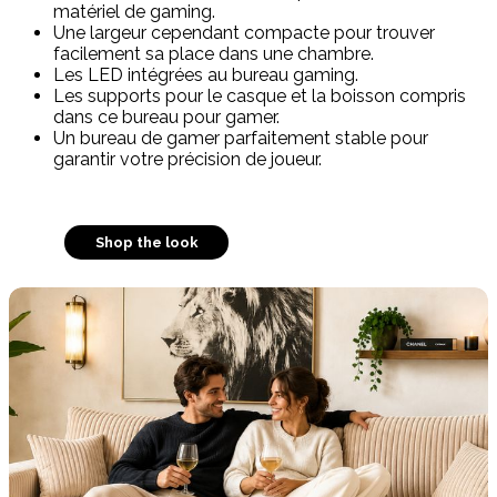
matériel de gaming.
Une largeur cependant compacte pour trouver
facilement sa place dans une chambre.
Les LED intégrées au bureau gaming.
Les supports pour le casque et la boisson compris
dans ce bureau pour gamer.
Un bureau de gamer parfaitement stable pour
garantir votre précision de joueur.
Shop the look