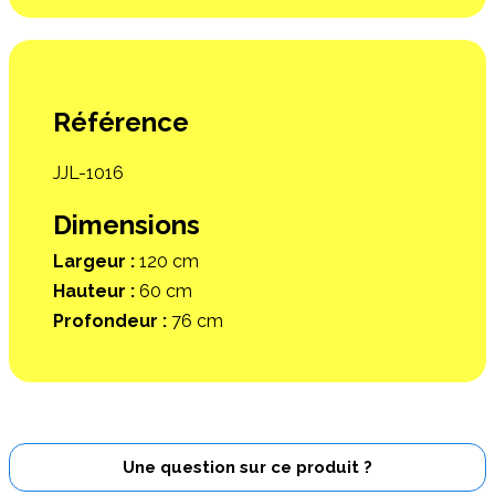
Référence
JJL-1016
Dimensions
Largeur :
120 cm
Hauteur :
60 cm
Profondeur :
76 cm
Une question sur ce produit ?