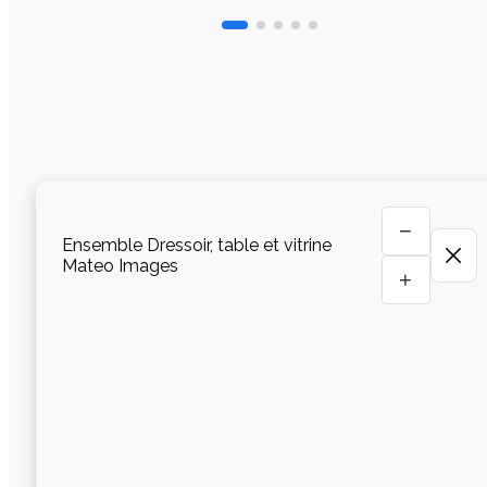
−
Ensemble Dressoir, table et vitrine
Mateo Images
+