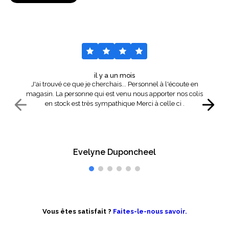
il y a un mois
J'ai trouvé ce que je cherchais... Personnel à l'écoute en
magasin. La personne qui est venu nous apporter nos colis
en stock est très sympathique Merci à celle ci .
Evelyne Duponcheel
Vous êtes satisfait ?
Faites-le-nous savoir.