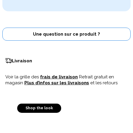
Une question sur ce produit ?
Livraison
Voir la grille des
frais de livraison
Retrait gratuit en
magasin
Plus d’infos sur les livraisons
et les retours
Shop the look