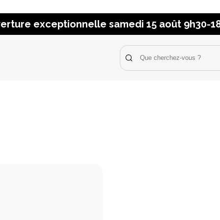
erture exceptionnelle samedi 15 août 9h30-1