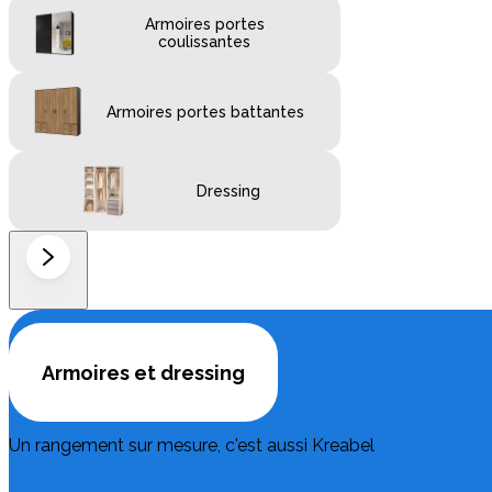
Armoires portes
coulissantes
Armoires portes battantes
Dressing
Armoires et dressing
Un rangement sur mesure, c'est aussi Kreabel