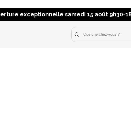
erture exceptionnelle samedi 15 août 9h30-1