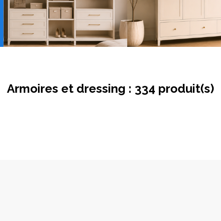
Armoires et dressing :
334 produit(s)