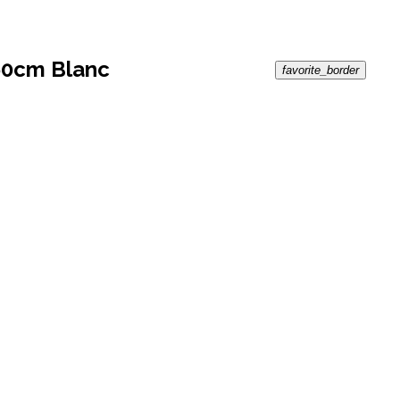
x60cm Blanc
favorite_border