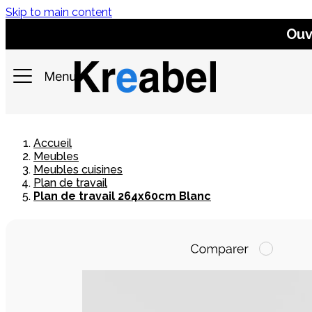
Skip to main content
Ouv
Accueil
Meubles
Meubles cuisines
Plan de travail
Plan de travail 264x60cm Blanc