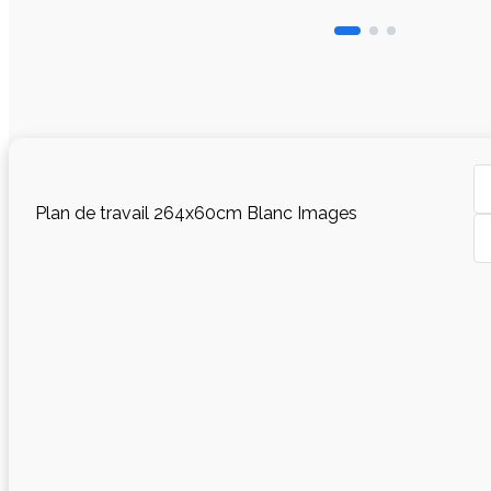
Plan de travail 264x60cm Blanc Images