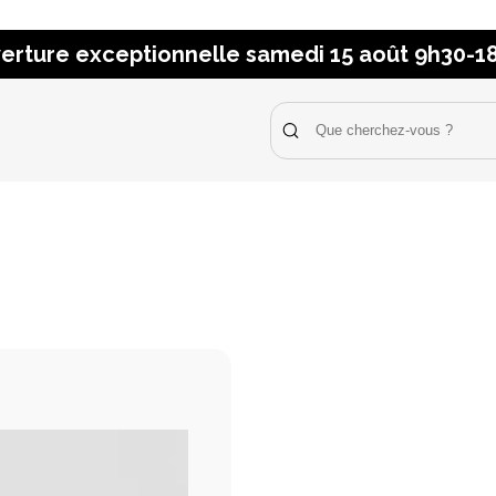
erture exceptionnelle samedi 15 août 9h30-1